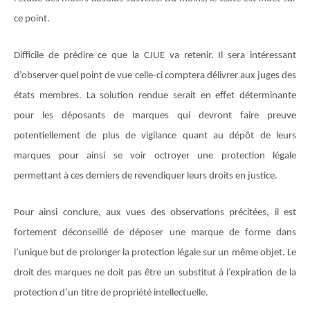
ce point.
Difficile de prédire ce que la CJUE va retenir. Il sera intéressant
d’observer quel point de vue celle-ci comptera délivrer aux juges des
états membres. La solution rendue serait en effet déterminante
pour les déposants de marques qui devront faire preuve
potentiellement de plus de vigilance quant au dépôt de leurs
marques pour ainsi se voir octroyer une protection légale
permettant à ces derniers de revendiquer leurs droits en justice.
Pour ainsi conclure, aux vues des observations précitées, il est
fortement déconseillé de déposer une marque de forme dans
l’unique but de prolonger la protection légale sur un même objet. Le
droit des marques ne doit pas être un substitut à l’expiration de la
protection d’un titre de propriété intellectuelle.