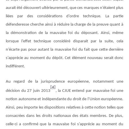
aurait été découvert ultérieurement, que ces marques n’étaient plus
liées par des considérations d’ordre technique. La partie
défenderesse cherche ainsi à réduire la charge de la preuve quant à
la démonstration de la mauvaise foi du déposant. Ainsi, même
lorsque l’effet technique considéré disparait par la suite, cela
n’écarte pas pour autant la mauvaise foi du fait que cette dernière
s’apprécie au moment du dépôt. Cet élément nouveau serait donc
indifférent.
Au regard de la jurisprudence européenne, notamment une
[4]
décision du 27 juin 2013
, la CJUE entend par mauvaise foi une
notion autonome et indépendante du droit de l’Union européenne.
Ainsi, peu importe les dispositions relatives à cette notion telles que
consacrées dans les droits nationaux des états membres. De plus,
celle-ci a confirmé que la mauvaise foi s’apprécie au moment du