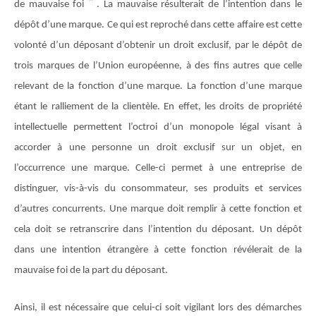
de mauvaise foi
. La mauvaise résulterait de l’intention dans le
dépôt d’une marque. Ce qui est reproché dans cette affaire est cette
volonté d’un déposant d’obtenir un droit exclusif, par le dépôt de
trois marques de l’Union européenne, à des fins autres que celle
relevant de la fonction d’une marque. La fonction d’une marque
étant le ralliement de la clientèle. En effet, les droits de propriété
intellectuelle permettent l’octroi d’un monopole légal visant à
accorder à une personne un droit exclusif sur un objet, en
l’occurrence une marque. Celle-ci permet à une entreprise de
distinguer, vis-à-vis du consommateur, ses produits et services
d’autres concurrents. Une marque doit remplir à cette fonction et
cela doit se retranscrire dans l’intention du déposant. Un dépôt
dans une intention étrangère à cette fonction révélerait de la
mauvaise foi de la part du déposant.
Ainsi, il est nécessaire que celui-ci soit vigilant lors des démarches