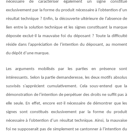
nécessaire de caractériser également un signe constitué
exclusivement par la forme du produit nécessaire à l’obtention d’un
résultat technique ? Enfin, la découverte ultérieure de l’absence de
lien entre la solution technique et les signes constituant la marque
déposée exclut-il la mauvaise foi du déposant ? Toute la difficulté
réside dans l’appréciation de l’intention du déposant, au moment
du dépôt d’une marque.
Les arguments mobilisés par les parties en présence sont
intéressants. Selon la partie demanderesse, les deux motifs absolus
susvisés s’apprécient cumulativement. Cela sous-entend que la
démonstration de l’intention de perpétuer des droits ne suffit pas à
elle seule. En effet, encore est-il nécessaire de démontrer que les
signes sont constitués exclusivement par la forme du produit
nécessaire à l’obtention d’un résultat technique. Ainsi, la mauvaise
foi ne supposerait pas de simplement se cantonner à l’intention du