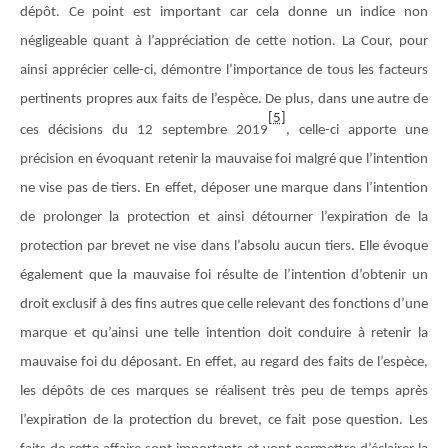
dépôt. Ce point est important car cela donne un indice non
négligeable quant à l’appréciation de cette notion. La Cour, pour
ainsi apprécier celle-ci, démontre l’importance de tous les facteurs
pertinents propres aux faits de l’espèce. De plus, dans une autre de
[5]
ces décisions du 12 septembre 2019
, celle-ci apporte une
précision en évoquant retenir la mauvaise foi malgré que l’intention
ne vise pas de tiers. En effet, déposer une marque dans l’intention
de prolonger la protection et ainsi détourner l’expiration de la
protection par brevet ne vise dans l’absolu aucun tiers. Elle évoque
également que la mauvaise foi résulte de l’intention d’obtenir un
droit exclusif à des fins autres que celle relevant des fonctions d’une
marque et qu’ainsi une telle intention doit conduire à retenir la
mauvaise foi du déposant. En effet, au regard des faits de l’espèce,
les dépôts de ces marques se réalisent très peu de temps après
l’expiration de la protection du brevet, ce fait pose question. Les