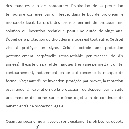
des marques afin de contourner l’expiration de la protection
temporaire conférée par un brevet dans le but de prolonger le
monopole légal. Le droit des brevets permet de protéger une
solution ou invention technique pour une durée de vingt ans.
L’objet de la protection du droit des marques est tout autre. Ce droit
vise à protéger un signe. Celui-ci octroie une protection
potentiellement perpétuelle (renouvelable par tranche de dix
années). Il existe un panel de marques très varié permettant un tel
contournement, notamment en ce qui concerne la marque de
forme. S’agissant d’une invention protégée par brevet, la tentation
est grande, à l’expiration de la protection, de déposer par la suite
une marque de forme sur le même objet afin de continuer de
bénéficier d’une protection légale.
Quant au second motif absolu, sont également prohibés les dépôts
[3]