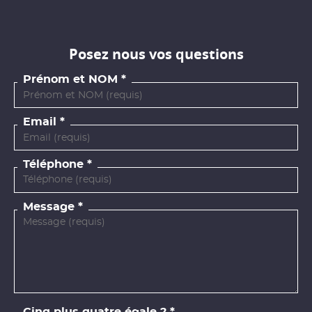
Posez nous vos questions
Prénom et NOM
Email
Téléphone
Message
Cinq plus quatre égale ?