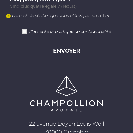
permet de vérifier que vous n'êtes pas un robot
J'accepte la politique de confidentialité
ENVOYER
22 avenue Doyen Louis Weil
38000 Grenoble