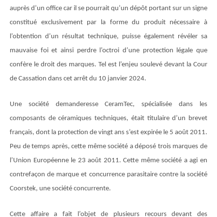
auprès d’un office car il se pourrait qu’un dépôt portant sur un signe
constitué exclusivement par la forme du produit nécessaire à
l’obtention d’un résultat technique, puisse également révéler sa
mauvaise foi et ainsi perdre l’octroi d’une protection légale que
confère le droit des marques. Tel est l’enjeu soulevé devant la Cour
de Cassation dans cet arrêt du 10 janvier 2024.
Une société demanderesse CeramTec, spécialisée dans les
composants de céramiques techniques, était titulaire d’un brevet
français, dont la protection de vingt ans s’est expirée le 5 août 2011.
Peu de temps après, cette même société a déposé trois marques de
l’Union Européenne le 23 août 2011. Cette même société a agi en
contrefaçon de marque et concurrence parasitaire contre la société
Coorstek, une société concurrente.
Cette affaire a fait l’objet de plusieurs recours devant des