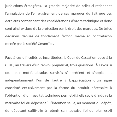
juridictions étrangères. La grande majorité de celles-ci retiennent
l’annulation de l’enregistrement de ces marques du fait que ces
dernières contiennent des considérations d’ordre technique et donc
sont ainsi exclues de la protection par le droit des marques. De telles
décisions dénues de fondement l’action même en contrefaçon
menée par la société CeramTec.
Face à ces difficultés et incertitudes, la Cour de Cassation pose à la
CJUE, au travers d’un renvoi préjudiciel, trois questions. À savoir si
ces deux motifs absolus susvisés s’apprécient et s’appliquent
indépendamment l’un de l’autre ? L’appréciation d’un signe
constitué exclusivement par la forme du produit nécessaire à
l’obtention d’un résultat technique permet-il à elle seule d’induire la
mauvaise foi du déposant ? L’intention seule, au moment du dépôt,
du déposant suffit-elle à retenir sa mauvaise foi ou bien est-il