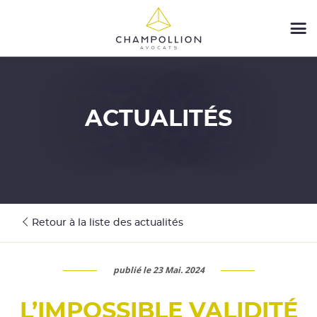
ACTUALITÉS
Retour à la liste des actualités
publié le 23 Mai. 2024
L’IMPOSSIBLE VALIDITÉ