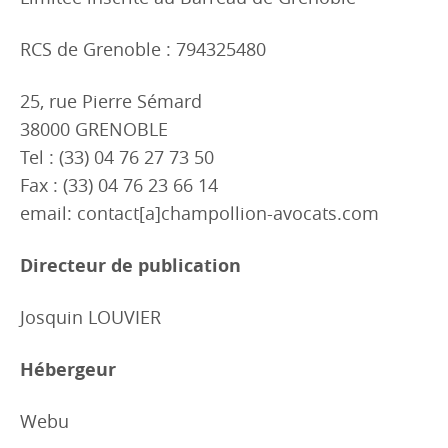
RCS de Grenoble : 794325480
25, rue Pierre Sémard
38000 GRENOBLE
Tel : (33) 04 76 27 73 50
Fax : (33) 04 76 23 66 14
email: contact[a]champollion-avocats.com
Directeur de publication
Josquin LOUVIER
Hébergeur
Webu