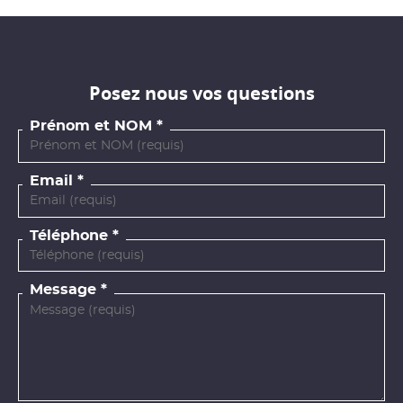
Posez nous vos questions
Prénom et NOM
Email
Téléphone
Message