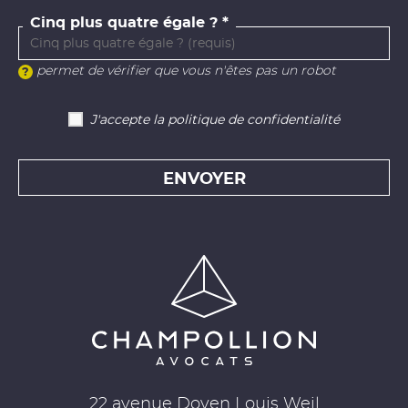
Cinq plus quatre égale ?
permet de vérifier que vous n'êtes pas un robot
J'accepte la politique de confidentialité
ENVOYER
22 avenue Doyen Louis Weil