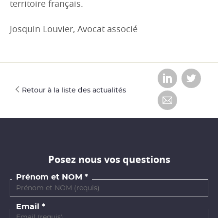
territoire français.
Josquin Louvier, Avocat associé
Retour à la liste des actualités
Posez nous vos questions
Prénom et NOM
Email