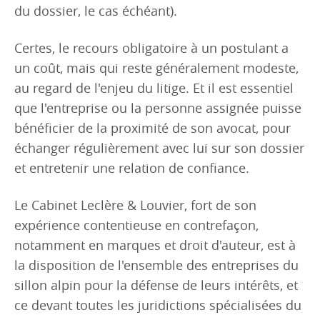
du dossier, le cas échéant).
Certes, le recours obligatoire à un postulant a
un coût, mais qui reste généralement modeste,
au regard de l'enjeu du litige. Et il est essentiel
que l'entreprise ou la personne assignée puisse
bénéficier de la proximité de son avocat, pour
échanger régulièrement avec lui sur son dossier
et entretenir une relation de confiance.
Le Cabinet Leclère & Louvier, fort de son
expérience contentieuse en contrefaçon,
notamment en marques et droit d'auteur, est à
la disposition de l'ensemble des entreprises du
sillon alpin pour la défense de leurs intérêts, et
ce devant toutes les juridictions spécialisées du