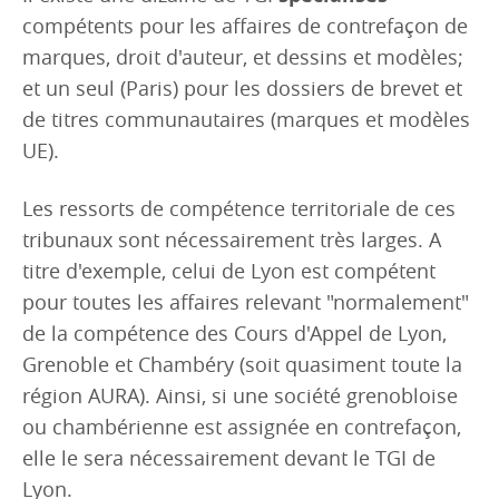
compétents pour les affaires de contrefaçon de
marques, droit d'auteur, et dessins et modèles;
et un seul (Paris) pour les dossiers de brevet et
de titres communautaires (marques et modèles
UE).
Les ressorts de compétence territoriale de ces
tribunaux sont nécessairement très larges. A
titre d'exemple, celui de Lyon est compétent
pour toutes les affaires relevant "normalement"
de la compétence des Cours d'Appel de Lyon,
Grenoble et Chambéry (soit quasiment toute la
région AURA). Ainsi, si une société grenobloise
ou chambérienne est assignée en contrefaçon,
elle le sera nécessairement devant le TGI de
Lyon.