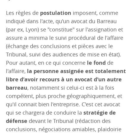
postulation
Les règles de
imposent, comme
indiqué dans l'acte, qu'un avocat du Barreau
(par ex, Lyon) se "constitue" sur l'assignation et
assure a minima le suivi procédural de l'affaire
(échange des conclusions et pièces avec le
Tribunal, suivi des audiences de mise en état).
le fond
Pour autant, en ce qui concerne
de
la personne assignée est totalement
l'affaire,
libre d'avoir recours à un avocat d'un autre
barreau
, notamment si celui-ci est à la fois
compétent, plus proche géographiquement, et
qu'il connait bien l'entreprise. C'est cet avocat
stratégie de
qui se chargera de conduire la
défense
devant le Tribunal (rédaction des
conclusions, négociations amiables, plaidoirie