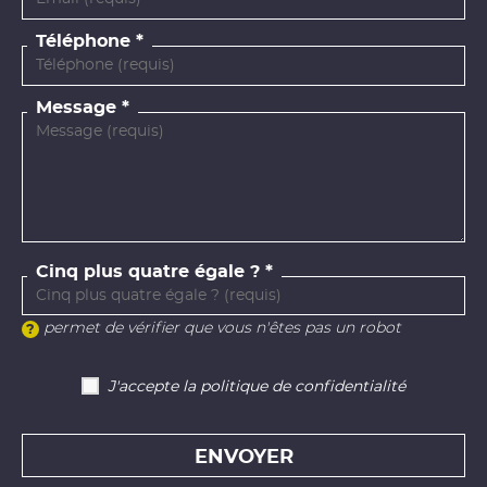
Téléphone
Message
Cinq plus quatre égale ?
permet de vérifier que vous n'êtes pas un robot
J'accepte la politique de confidentialité
ENVOYER