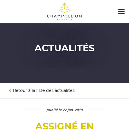
ACTUALITÉS
Retour à la liste des actualités
publié le 22 Jan. 2019
ASSIGNÉ EN