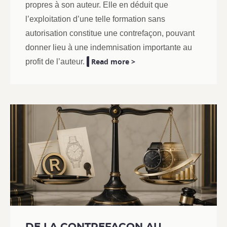
propres à son auteur.
Elle en déduit que
l’exploitation d’une telle formation sans
autorisation constitue une contrefaçon, pouvant
donner lieu à une indemnisation importante au
Read more >
profit de l’auteur.