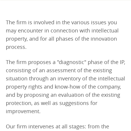
The firm is involved in the various issues you
may encounter in connection with intellectual
property, and for all phases of the innovation
process.
The firm proposes a "diagnostic" phase of the IP,
consisting of an assessment of the existing
situation through an inventory of the intellectual
property rights and know-how of the company,
and by proposing an evaluation of the existing
protection, as well as suggestions for
improvement.
Our firm intervenes at all stages: from the