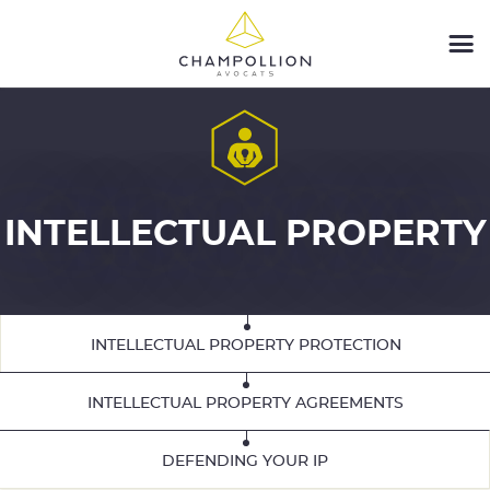
INTELLECTUAL PROPERTY
INTELLECTUAL PROPERTY PROTECTION
INTELLECTUAL PROPERTY AGREEMENTS
DEFENDING YOUR IP