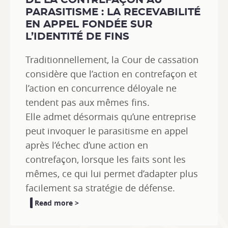
DE LA CONTREFAÇON AU
PARASITISME : LA RECEVABILITÉ
EN APPEL FONDÉE SUR
L’IDENTITÉ DE FINS
Traditionnellement, la Cour de cassation
considère que l’action en contrefaçon et
l’action en concurrence déloyale ne
tendent pas aux mêmes fins.
Elle admet désormais qu’une entreprise
peut invoquer le parasitisme en appel
après l’échec d’une action en
contrefaçon, lorsque les faits sont les
mêmes, ce qui lui permet d’adapter plus
facilement sa stratégie de défense.
Read more >