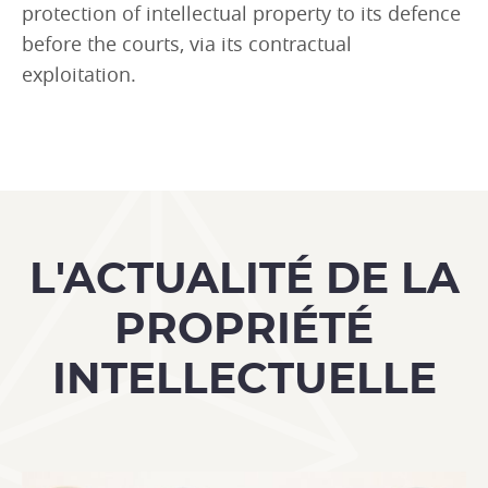
protection of intellectual property to its defence
before the courts, via its contractual
exploitation.
L'ACTUALITÉ DE LA
PROPRIÉTÉ
INTELLECTUELLE