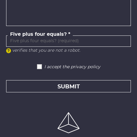
Five plus four equals?
verifies that you are not a robot.
I accept the privacy policy
SUBMIT