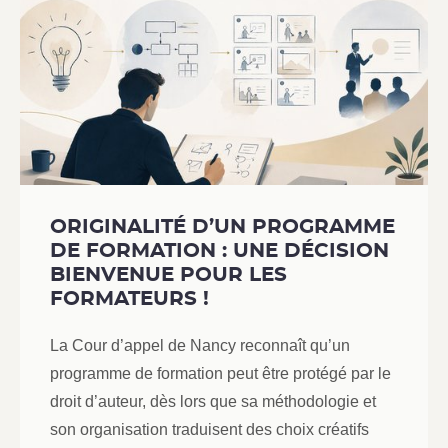
ORIGINALITÉ D’UN PROGRAMME
DE FORMATION : UNE DÉCISION
BIENVENUE POUR LES
FORMATEURS !
La Cour d’appel de Nancy reconnaît qu’un
programme de formation peut être protégé par le
droit d’auteur, dès lors que sa méthodologie et
son organisation traduisent des choix créatifs