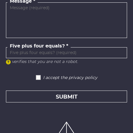
Message
Five plus four equals?
verifies that you are not a robot.
I accept the privacy policy
SUBMIT