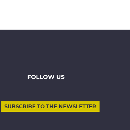
FOLLOW US
SUBSCRIBE TO THE NEWSLETTER