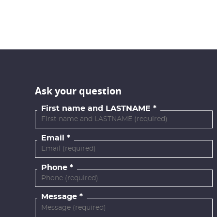
Ask your question
First name and LASTNAME
Email
Phone
Message